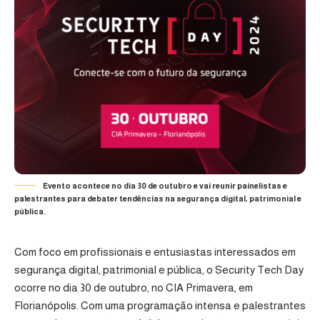
Evento acontece no dia 30 de outubro e vai reunir painelistas e
palestrantes para debater tendências na segurança digital, patrimonial e
pública.
Com foco em profissionais e entusiastas interessados em
segurança digital, patrimonial e pública, o
Security Tech Day
ocorre no dia 30 de outubro, no CIA Primavera, em
Florianópolis. Com uma programação intensa e palestrantes