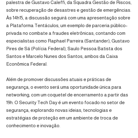
palestra de Gustavo Caleffi, da Squadra Gestão de Riscos,
sobre recuperação de desastres e gestão de emergências.
Às 14h15, a discussão seguirá com uma apresentação sobre
a Plataforma Tentáculos, um exemplo de parceria público-
privada no combate a fraudes eletrônicas, contando com
especialistas como Raphael Parreira (Santander), Gustavo
Pires de Sá (Polícia Federal), Saulo Pessoa Batista dos
Santos e Marcelo Nunes dos Santos, ambos da Caixa
Econômica Federal.
Além de promover discussões atuais e práticas de
segurança, o evento será uma oportunidade única para
networking, com um coquetel de encerramento a partir das
19h. O Security Tech Day é um evento focado no setor de
segurança, explorando novas ideias, tecnologias e
estratégias de proteção em um ambiente de troca de
conhecimento e inovação.