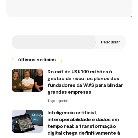
Pesquisar
últimas notícias
Do exit de US$ 100 milhões à
gestão de risco: os planos dos
fundadores da VAAS para blindar
grandes empresas
Tags:
negócios
Inteligência artificial,
interoperabilidade e dados em
tempo real: a transformação
digital chega definitivamente à