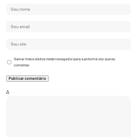
Salvar meus dados neste navegador para a próxima vez que eu
comentar.
Δ