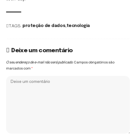
TAGS:
proteção de dados
tecnologia
Deixe um comentário
O seu endereço de e-mail não será publicado.
Campos obrigatórios são
marcados com
*