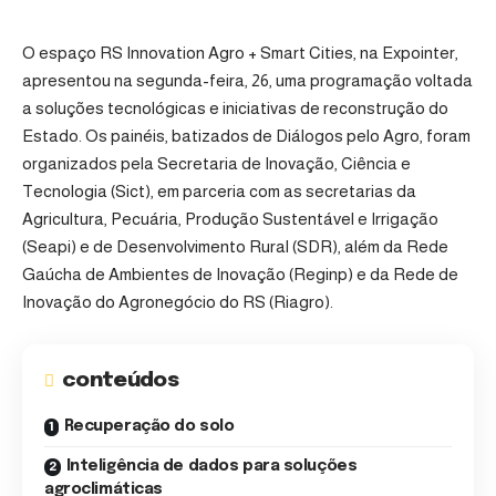
O espaço RS Innovation Agro + Smart Cities, na Expointer,
apresentou na segunda-feira, 26, uma programação voltada
a soluções tecnológicas e iniciativas de reconstrução do
Estado. Os painéis, batizados de Diálogos pelo Agro, foram
organizados pela Secretaria de Inovação, Ciência e
Tecnologia (Sict), em parceria com as secretarias da
Agricultura, Pecuária, Produção Sustentável e Irrigação
(Seapi) e de Desenvolvimento Rural (SDR), além da Rede
Gaúcha de Ambientes de Inovação (Reginp) e da Rede de
Inovação do Agronegócio do RS (Riagro).
conteúdos
Recuperação do solo
Inteligência de dados para soluções
agroclimáticas