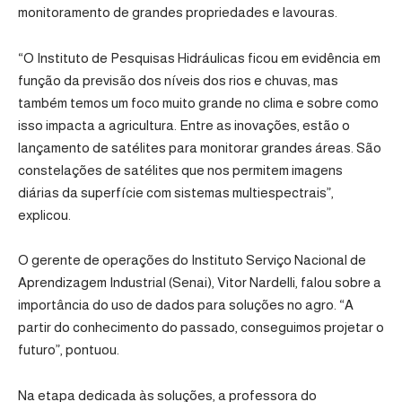
monitoramento de grandes propriedades e lavouras.
“O Instituto de Pesquisas Hidráulicas ficou em evidência em
função da previsão dos níveis dos rios e chuvas, mas
também temos um foco muito grande no clima e sobre como
isso impacta a agricultura. Entre as inovações, estão o
lançamento de satélites para monitorar grandes áreas. São
constelações de satélites que nos permitem imagens
diárias da superfície com sistemas multiespectrais”,
explicou.
O gerente de operações do Instituto Serviço Nacional de
Aprendizagem Industrial (Senai), Vitor Nardelli, falou sobre a
importância do uso de dados para soluções no agro. “A
partir do conhecimento do passado, conseguimos projetar o
futuro”, pontuou.
Na etapa dedicada às soluções, a professora do