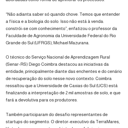
“Não adianta saber só quando chove. Temos que entender
a física e a biologia do solo. Isso não está à venda:
constrói-se com conhecimento”, enfatizou o professor da
Faculdade de Agronomia da Universidade Federal do Rio
Grande do Sul (UFRGS), Michael Mazurana.
O técnico do Serviço Nacional de Aprendizagem Rural
(Senar-RS) Diego Coimbra destacou as iniciativas da
entidade, principalmente diante das enchentes e do cenário
de recuperação do solo nesse novo contexto. Coimbra
ressaltou que a Universidade de Caxias do Sul (UCS) está
finalizando a interpretação de 2 mil amostras de solo, e que
fará a devolutiva para os produtores.
Também participaram do desafio representantes de
startups do segmento. O diretor-executivo da TerraMares,