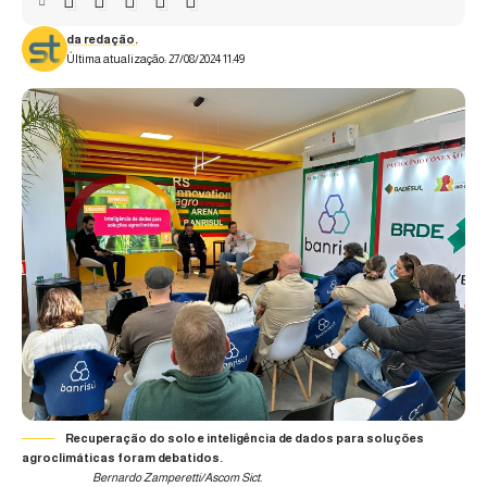
da redação.
Última atualização: 27/08/2024 11:49
Recuperação do solo e inteligência de dados para soluções
agroclimáticas foram debatidos.
Bernardo Zamperetti/Ascom Sict.