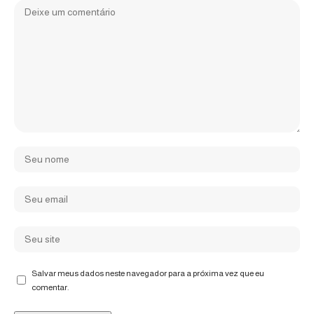
Salvar meus dados neste navegador para a próxima vez que eu
comentar.