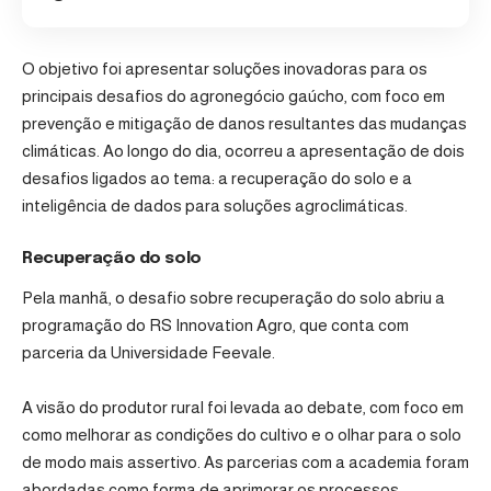
O objetivo foi apresentar soluções inovadoras para os
principais desafios do agronegócio gaúcho, com foco em
prevenção e mitigação de danos resultantes das mudanças
climáticas. Ao longo do dia, ocorreu a apresentação de dois
desafios ligados ao tema: a recuperação do solo e a
inteligência de dados para soluções agroclimáticas.
Recuperação do solo
Pela manhã, o desafio sobre recuperação do solo abriu a
programação do RS Innovation Agro, que conta com
parceria da Universidade Feevale.
A visão do produtor rural foi levada ao debate, com foco em
como melhorar as condições do cultivo e o olhar para o solo
de modo mais assertivo. As parcerias com a academia foram
abordadas como forma de aprimorar os processos.