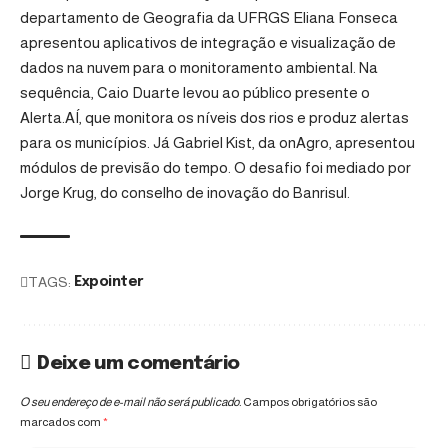
departamento de Geografia da UFRGS Eliana Fonseca
apresentou aplicativos de integração e visualização de
dados na nuvem para o monitoramento ambiental. Na
sequência, Caio Duarte levou ao público presente o
Alerta.AÍ, que monitora os níveis dos rios e produz alertas
para os municípios. Já Gabriel Kist, da onAgro, apresentou
módulos de previsão do tempo. O desafio foi mediado por
Jorge Krug, do conselho de inovação do Banrisul.
TAGS:
Expointer
Deixe um comentário
O seu endereço de e-mail não será publicado.
Campos obrigatórios são
marcados com
*