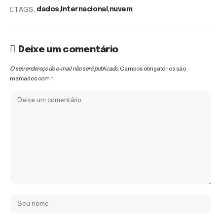
TAGS:
dados
Internacional
nuvem
Deixe um comentário
O seu endereço de e-mail não será publicado.
Campos obrigatórios são
marcados com
*