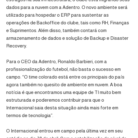
dados para a nuvem com a
Adentro
. O novo ambiente será
utilizado para hospedar o ERP para sustentar as
operações de Backoffice do clube, tais como RH, Finanças
e Suprimentos. Além disso, também contará com
armazenamento de dados e solução de Backup e Disaster
Recovery.
Para o CEO da Adentro, Ronaldo Barbieri, com a
profissionalização do futebol, não basta o sucesso em
campo. “O time colorado está entre os principais do país
agora também no quesito de ambiente em nuvem. A boa
notícia é que encontramos uma equipe de TI muito bem
estruturada e poderemos contribuir para que o
Internacional saia desta situação ainda mais forte em
termos de tecnologia”.
O Internacional entrou em campo pela última vez em seu