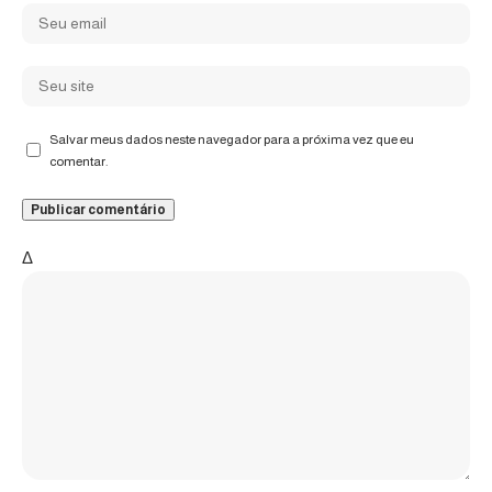
Salvar meus dados neste navegador para a próxima vez que eu
comentar.
Δ