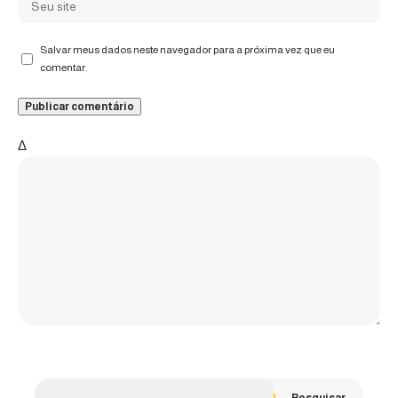
Salvar meus dados neste navegador para a próxima vez que eu
comentar.
Δ
Pesquisar