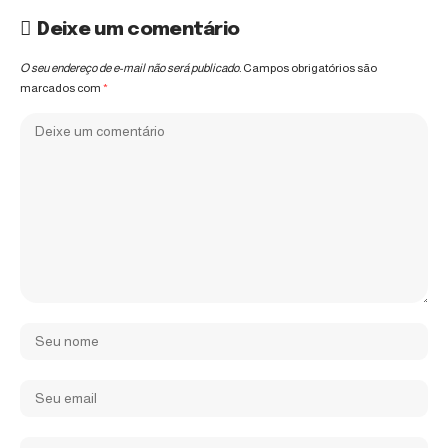
Deixe um comentário
O seu endereço de e-mail não será publicado.
Campos obrigatórios são
marcados com
*