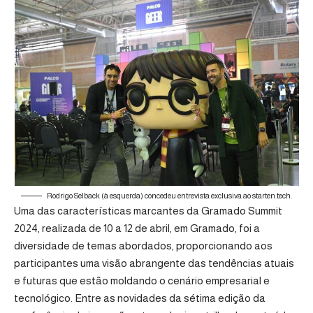
Rodrigo Selback (à esquerda) concedeu entrevista exclusiva ao starten.tech.
Uma das características marcantes da Gramado Summit
2024, realizada de 10 a 12 de abril, em Gramado, foi a
diversidade de temas abordados, proporcionando aos
participantes uma visão abrangente das tendências atuais
e futuras que estão moldando o cenário empresarial e
tecnológico. Entre as novidades da sétima edição da