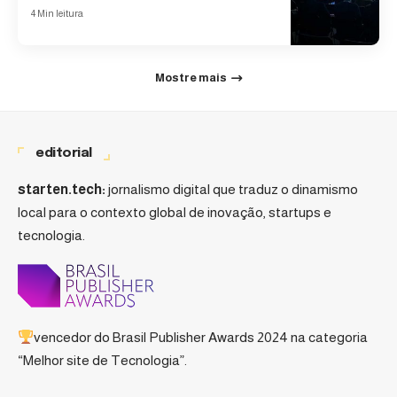
4 Min leitura
Mostre mais
editorial
starten.tech:
jornalismo digital que traduz o dinamismo
local para o contexto global de inovação, startups e
tecnologia.
vencedor do
Brasil Publisher Awards 2024
na categoria
“Melhor site de Tecnologia”.