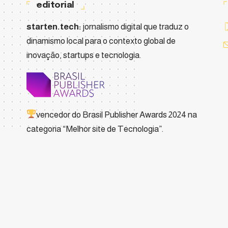
editorial
starten.tech:
jornalismo digital que traduz o
dinamismo local para o contexto global de
inovação, startups e tecnologia.
vencedor do
Brasil Publisher Awards 2024
na
categoria “Melhor site de Tecnologia”.