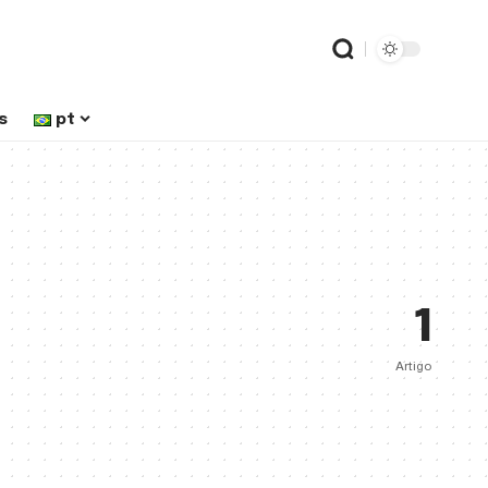
s
pt
1
Artigo