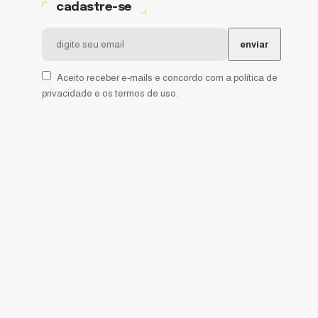
cadastre-se
Aceito receber e-mails e concordo com a política de
privacidade e os termos de uso.