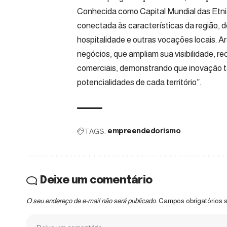
Conhecida como Capital Mundial das Etnia
conectada às características da região, d
hospitalidade e outras vocações locais. A
negócios, que ampliam sua visibilidade, 
comerciais, demonstrando que inovação ta
potencialidades de cada território”.
TAGS:
empreendedorismo
Deixe um comentário
O seu endereço de e-mail não será publicado.
Campos obrigatórios