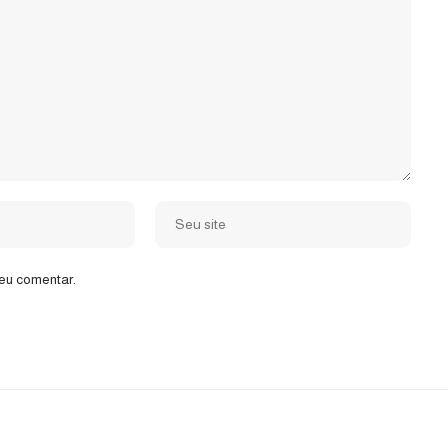
eu comentar.