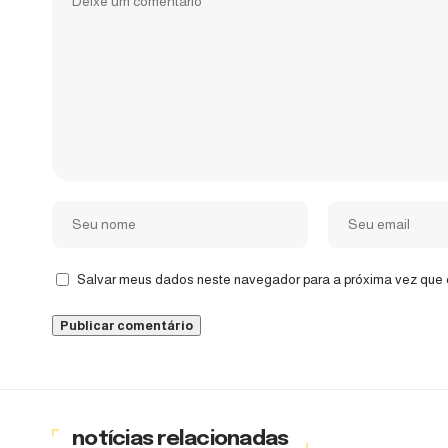
Salvar meus dados neste navegador para a próxima vez que 
notícias relacionadas