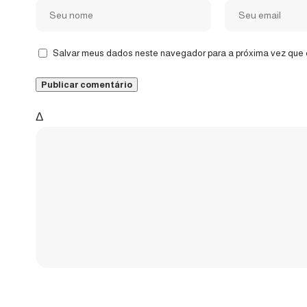
Salvar meus dados neste navegador para a próxima vez que 
Δ