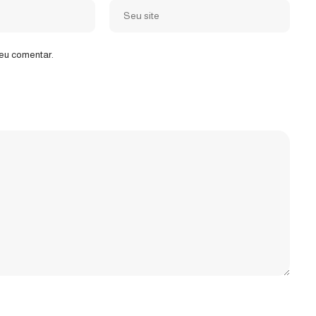
eu comentar.