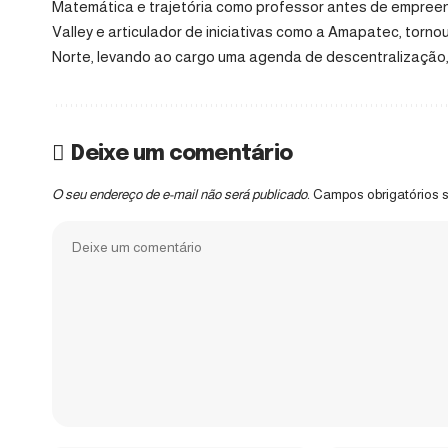
Matemática e trajetória como professor antes de empreen
Valley e articulador de iniciativas como a Amapatec, torn
Norte, levando ao cargo uma agenda de descentralização, 
Deixe um comentário
O seu endereço de e-mail não será publicado.
Campos obrigatórios