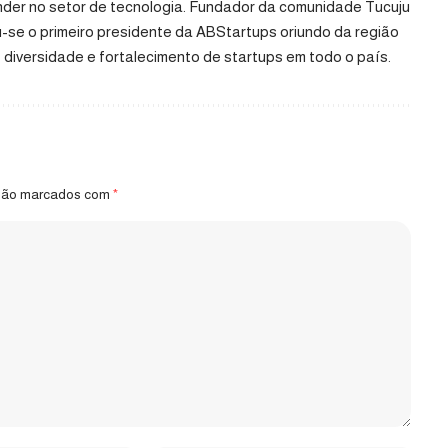
der no setor de tecnologia. Fundador da comunidade Tucuju
ou-se o primeiro presidente da ABStartups oriundo da região
diversidade e fortalecimento de startups em todo o país.
 são marcados com
*