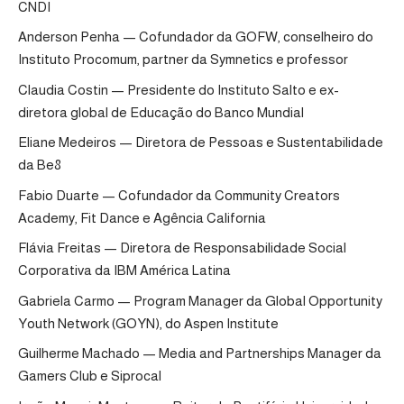
CNDI
Anderson Penha — Cofundador da GOFW, conselheiro do
Instituto Procomum, partner da Symnetics e professor
Claudia Costin — Presidente do Instituto Salto e ex-
diretora global de Educação do Banco Mundial
Eliane Medeiros — Diretora de Pessoas e Sustentabilidade
da Be8
Fabio Duarte — Cofundador da Community Creators
Academy, Fit Dance e Agência California
Flávia Freitas — Diretora de Responsabilidade Social
Corporativa da IBM América Latina
Gabriela Carmo — Program Manager da Global Opportunity
Youth Network (GOYN), do Aspen Institute
Guilherme Machado — Media and Partnerships Manager da
Gamers Club e Siprocal