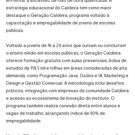
enfrentar a escassez de mão de obra qualificada. A
estratégia educacional do Caldeira tem como maior
destaque o Geração Caldeira, programa voltado à
capacitação e empregabilidade de jovens de escolas
públicas.
Voltado a jovens de 16 a 24 anos que cursam ou concluíram
o ensino médio em escolas públicas, o Geração Caldeira
oferece formação gratuita com aulas presenciais, bolsa de
estudos de R$ 5 mil e trilhas em áreas consideradas de alta
demanda, como Programação Java, Dados e IA, Marketing e
Design e Gestão Comercial. A metodologia inclui desafios
práticos, integração com empresas da comunidade Caldeira
e acesso ao ecossistema de inovação do instituto. O
programa também realiza conexão direta entre alunos e
vagas de trabalho, alcançando índice de 90% de
empregabilidade.