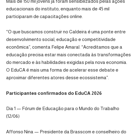
Mais de 150 mil jovens já foram sensibilizados pelas ações
educacionais do instituto, enquanto mais de 45 mil
participaram de capacitações online.
“O que buscamos construir no Caldeira é uma ponte entre
desenvolvimento social, educação e competitividade
econômica”, comenta Felipe Amaral. “Acreditamos que a
educação precisa estar mais conectada às transformações
do mercado e às habilidades exigidas pela nova economia.
O EduCA é mais uma forma de acelerar esse debate e
aproximar diferentes atores desse ecossistema”.
Participantes confirmados do EduCA 2026
Dia 1 — Fórum de Educação para o Mundo do Trabalho
(12/06)
Affonso Nina — Presidente da Brasscom e conselheiro do