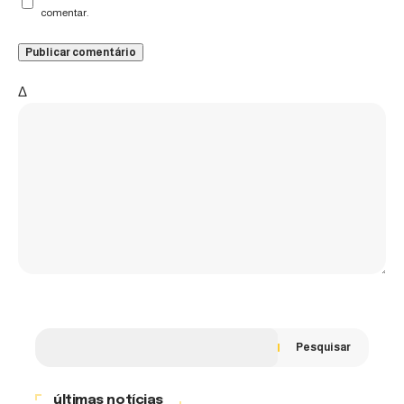
comentar.
Δ
Pesquisar
últimas notícias