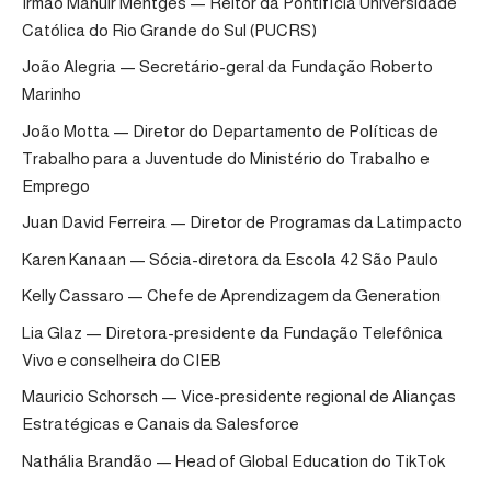
Irmão Manuir Mentges — Reitor da Pontifícia Universidade
Católica do Rio Grande do Sul (PUCRS)
João Alegria — Secretário-geral da Fundação Roberto
Marinho
João Motta — Diretor do Departamento de Políticas de
Trabalho para a Juventude do Ministério do Trabalho e
Emprego
Juan David Ferreira — Diretor de Programas da Latimpacto
Karen Kanaan — Sócia-diretora da Escola 42 São Paulo
Kelly Cassaro — Chefe de Aprendizagem da Generation
Lia Glaz — Diretora-presidente da Fundação Telefônica
Vivo e conselheira do CIEB
Mauricio Schorsch — Vice-presidente regional de Alianças
Estratégicas e Canais da Salesforce
Nathália Brandão — Head of Global Education do TikTok