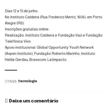
Dias 12 e 13 de junho.
No Instituto Caldeira (Rua Frederico Mentz, 1606), em Porto
Alegre (RS).
Inscrições gratuitas online
.
Realização: Instituto Caldeira e Fundação Itaú e Fundação
Telefônica Vivo.
Apoio institucional: Global Opportunity Youth Network
(Aspen Institute), Fundação Roberto Marinho, Instituto
Helda Gerdau, Brasscom, Latimpacto.
TAGS:
tecnologia
Deixe um comentário