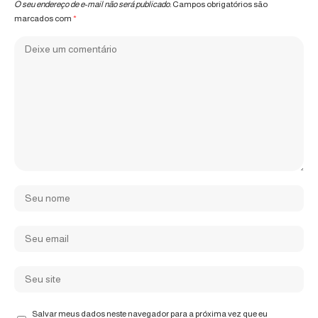
O seu endereço de e-mail não será publicado.
Campos obrigatórios são
marcados com
*
Salvar meus dados neste navegador para a próxima vez que eu