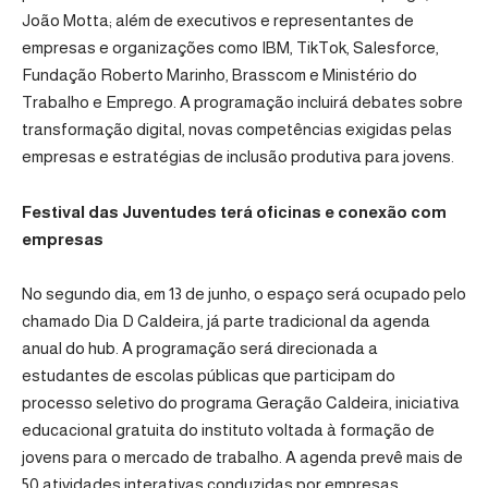
João Motta; além de executivos e representantes de
empresas e organizações como IBM, TikTok, Salesforce,
Fundação Roberto Marinho, Brasscom e Ministério do
Trabalho e Emprego. A programação incluirá debates sobre
transformação digital, novas competências exigidas pelas
empresas e estratégias de inclusão produtiva para jovens.
Festival das Juventudes terá oficinas e conexão com
empresas
No segundo dia, em 13 de junho, o espaço será ocupado pelo
chamado Dia D Caldeira, já parte tradicional da agenda
anual do hub. A programação será direcionada a
estudantes de escolas públicas que participam do
processo seletivo do programa Geração Caldeira, iniciativa
educacional gratuita do instituto voltada à formação de
jovens para o mercado de trabalho. A agenda prevê mais de
50 atividades interativas conduzidas por empresas,