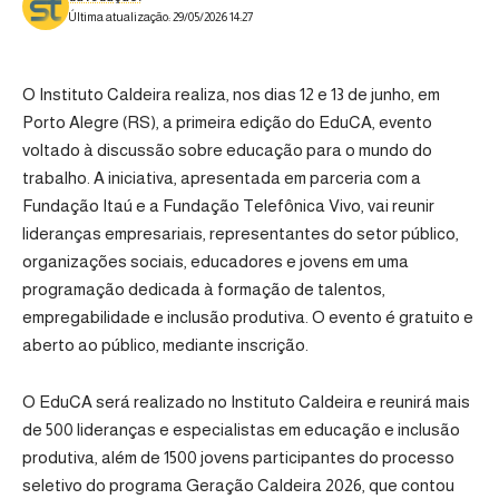
Última atualização: 29/05/2026 14:27
O
Instituto Caldeira
realiza, nos dias 12 e 13 de junho, em
Porto Alegre (RS), a primeira edição do EduCA, evento
voltado à discussão sobre educação para o mundo do
trabalho. A iniciativa, apresentada em parceria com a
Fundação Itaú e a Fundação Telefônica Vivo, vai reunir
lideranças empresariais, representantes do setor público,
organizações sociais, educadores e jovens em uma
programação dedicada à formação de talentos,
empregabilidade e inclusão produtiva.
O evento é gratuito e
aberto ao público, mediante inscrição
.
O EduCA será realizado no Instituto Caldeira e reunirá mais
de 500 lideranças e especialistas em educação e inclusão
produtiva, além de 1500 jovens participantes do processo
seletivo do programa Geração Caldeira 2026, que contou