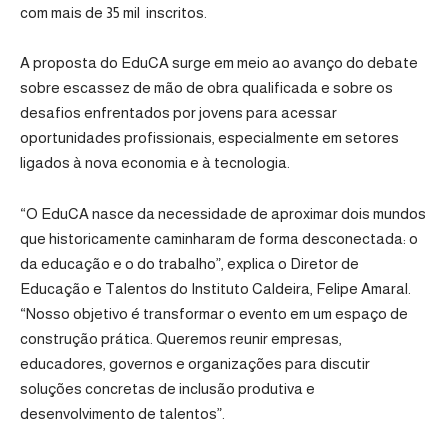
com mais de 35 mil inscritos.
A proposta do EduCA surge em meio ao avanço do debate
sobre escassez de mão de obra qualificada e sobre os
desafios enfrentados por jovens para acessar
oportunidades profissionais, especialmente em setores
ligados à nova economia e à tecnologia.
“O EduCA nasce da necessidade de aproximar dois mundos
que historicamente caminharam de forma desconectada: o
da educação e o do trabalho”, explica o Diretor de
Educação e Talentos do Instituto Caldeira, Felipe Amaral.
“Nosso objetivo é transformar o evento em um espaço de
construção prática. Queremos reunir empresas,
educadores, governos e organizações para discutir
soluções concretas de inclusão produtiva e
desenvolvimento de talentos”.