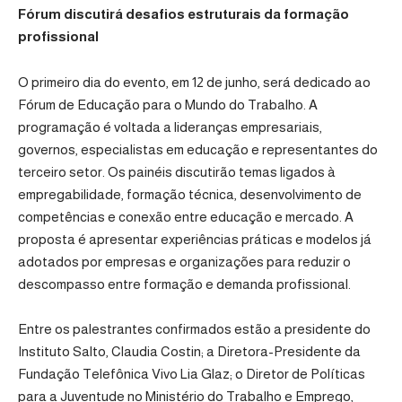
Fórum discutirá desafios estruturais da formação
profissional
O primeiro dia do evento, em 12 de junho, será dedicado ao
Fórum de Educação para o Mundo do Trabalho. A
programação é voltada a lideranças empresariais,
governos, especialistas em educação e representantes do
terceiro setor. Os painéis discutirão temas ligados à
empregabilidade, formação técnica, desenvolvimento de
competências e conexão entre educação e mercado. A
proposta é apresentar experiências práticas e modelos já
adotados por empresas e organizações para reduzir o
descompasso entre formação e demanda profissional.
Entre os palestrantes confirmados estão a presidente do
Instituto Salto, Claudia Costin; a Diretora-Presidente da
Fundação Telefônica Vivo Lia Glaz; o Diretor de Políticas
para a Juventude no Ministério do Trabalho e Emprego,