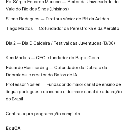
Pe. Sérgio Eduardo Mariucci — Reitor da Universidade do
Vale do Rio dos Sinos (Unisinos)
Silene Rodrigues — Diretora sênior de RH da Adidas
Tiago Mattos — Cofundador da Perestroika e da Aerolito
Dia 2 — Dia D Caldeira / Festival das Juventudes (13/06)
Keni Martins — CEO e fundador do Rap in Cena
Eduardo Hommerding — Cofundador da Dobra e da
Dobralabs, e creator do Ratos de IA
Professor Noslen — Fundador do maior canal de ensino de
língua portuguesa do mundo e do maior canal de educação
do Brasil
Confira aqui a programação completa
.
EduCA