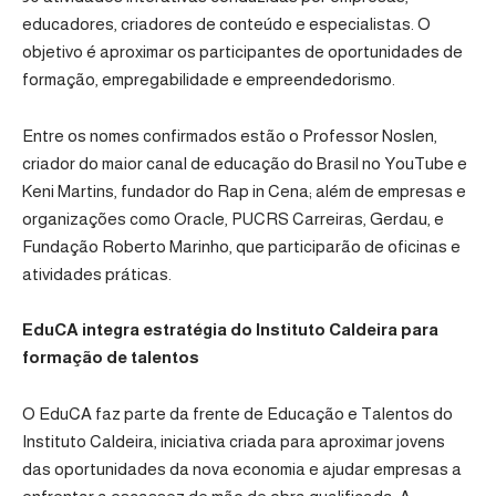
educadores, criadores de conteúdo e especialistas. O
objetivo é aproximar os participantes de oportunidades de
formação, empregabilidade e empreendedorismo.
Entre os nomes confirmados estão o Professor Noslen,
criador do maior canal de educação do Brasil no YouTube e
Keni Martins, fundador do Rap in Cena; além de empresas e
organizações como Oracle, PUCRS Carreiras, Gerdau, e
Fundação Roberto Marinho, que participarão de oficinas e
atividades práticas.
EduCA integra estratégia do Instituto Caldeira para
formação de talentos
O EduCA faz parte da frente de Educação e Talentos do
Instituto Caldeira, iniciativa criada para aproximar jovens
das oportunidades da nova economia e ajudar empresas a