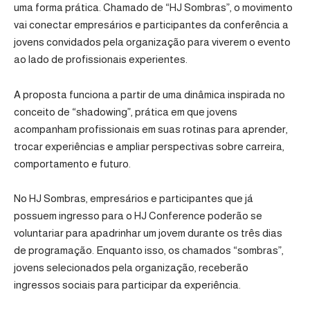
uma forma prática. Chamado de “HJ Sombras”, o movimento
vai conectar empresários e participantes da conferência a
jovens convidados pela organização para viverem o evento
ao lado de profissionais experientes.
A proposta funciona a partir de uma dinâmica inspirada no
conceito de “shadowing”, prática em que jovens
acompanham profissionais em suas rotinas para aprender,
trocar experiências e ampliar perspectivas sobre carreira,
comportamento e futuro.
No HJ Sombras, empresários e participantes que já
possuem ingresso para o HJ Conference poderão se
voluntariar para apadrinhar um jovem durante os três dias
de programação. Enquanto isso, os chamados “sombras”,
jovens selecionados pela organização, receberão
ingressos sociais para participar da experiência.