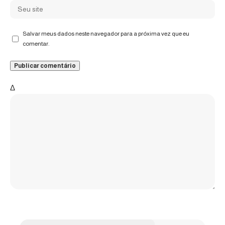
Salvar meus dados neste navegador para a próxima vez que eu
comentar.
Δ