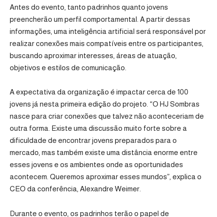
Antes do evento, tanto padrinhos quanto jovens
preencherão um perfil comportamental. A partir dessas
informações, uma inteligência artificial será responsável por
realizar conexões mais compatíveis entre os participantes,
buscando aproximar interesses, áreas de atuação,
objetivos e estilos de comunicação.
A expectativa da organização é impactar cerca de 100
jovens já nesta primeira edição do projeto. “O HJ Sombras
nasce para criar conexões que talvez não aconteceriam de
outra forma. Existe uma discussão muito forte sobre a
dificuldade de encontrar jovens preparados para o
mercado, mas também existe uma distância enorme entre
esses jovens e os ambientes onde as oportunidades
acontecem. Queremos aproximar esses mundos”, explica o
CEO da conferência, Alexandre Weimer.
Durante o evento, os padrinhos terão o papel de