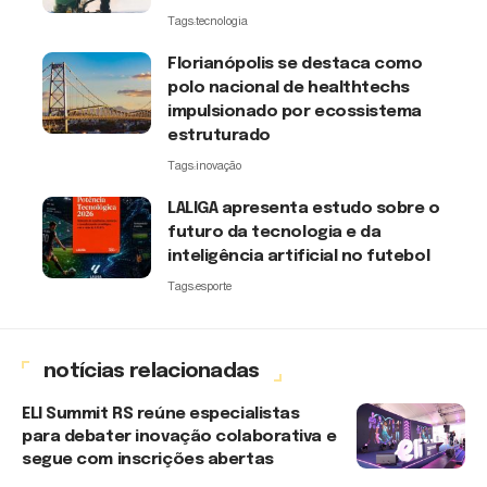
Tags:
tecnologia
Florianópolis se destaca como
polo nacional de healthtechs
impulsionado por ecossistema
estruturado
Tags:
inovação
LALIGA apresenta estudo sobre o
futuro da tecnologia e da
inteligência artificial no futebol
Tags:
esporte
notícias relacionadas
ELI Summit RS reúne especialistas
para debater inovação colaborativa e
segue com inscrições abertas