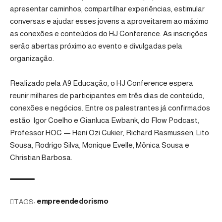
apresentar caminhos, compartilhar experiências, estimular
conversas e ajudar esses jovens a aproveitarem ao máximo
as conexões e conteúdos do HJ Conference. As inscrições
serão abertas próximo ao evento e divulgadas pela
organização.
Realizado pela A9 Educação, o
HJ Conference
espera
reunir milhares de participantes em três dias de conteúdo,
conexões e negócios. Entre os palestrantes já confirmados
estão Igor Coelho e Gianluca Ewbank, do Flow Podcast,
Professor HOC — Heni Ozi Cukier, Richard Rasmussen, Lito
Sousa, Rodrigo Silva, Monique Evelle, Mônica Sousa e
Christian Barbosa.
TAGS:
empreendedorismo