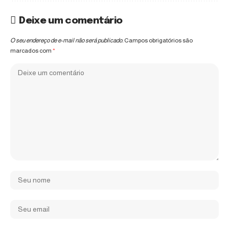
Deixe um comentário
O seu endereço de e-mail não será publicado.
Campos obrigatórios são
marcados com
*