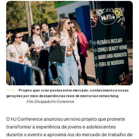
Projeto quer criar pontes entre mercado, conhecimento e novas
gerações por meio de experiências reais de mentoria e networking.
Foto: Divulgação/HJ Conference.
O HJ Conference anunciou um novo projeto que promete
transformar a experiência de jovens e adolescentes
durante o evento e aproximá-los do mercado de trabalho de