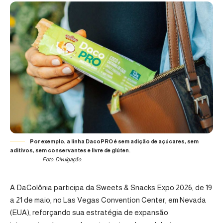
Por exemplo, a linha DacoPRO é sem adição de açúcares, sem
aditivos, sem conservantes e livre de glúten.
Foto: Divulgação.
A DaColônia participa da Sweets & Snacks Expo 2026, de 19
a 21 de maio, no Las Vegas Convention Center, em Nevada
(EUA), reforçando sua estratégia de expansão