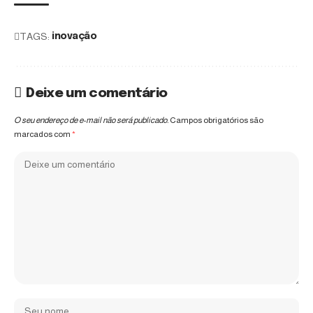
TAGS:
inovação
Deixe um comentário
O seu endereço de e-mail não será publicado.
Campos obrigatórios são
marcados com
*