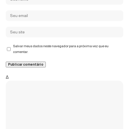
Salvar meus dados neste navegador para a próxima vez que eu
comentar.
Δ