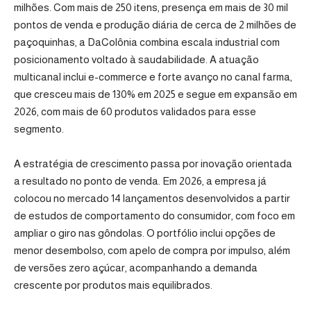
milhões. Com mais de 250 itens, presença em mais de 30 mil
pontos de venda e produção diária de cerca de 2 milhões de
paçoquinhas, a DaColônia combina escala industrial com
posicionamento voltado à saudabilidade. A atuação
multicanal inclui e-commerce e forte avanço no canal farma,
que cresceu mais de 130% em 2025 e segue em expansão em
2026, com mais de 60 produtos validados para esse
segmento.
A estratégia de crescimento passa por inovação orientada
a resultado no ponto de venda. Em 2026, a empresa já
colocou no mercado 14 lançamentos desenvolvidos a partir
de estudos de comportamento do consumidor, com foco em
ampliar o giro nas gôndolas. O portfólio inclui opções de
menor desembolso, com apelo de compra por impulso, além
de versões zero açúcar, acompanhando a demanda
crescente por produtos mais equilibrados.