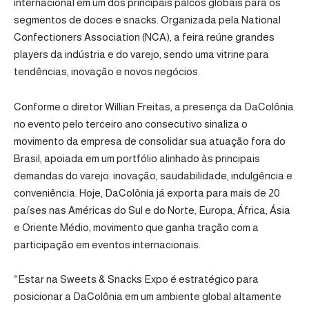
internacional em um dos principais palcos globais para os
segmentos de doces e snacks. Organizada pela National
Confectioners Association (NCA), a feira reúne grandes
players da indústria e do varejo, sendo uma vitrine para
tendências, inovação e novos negócios.
Conforme o diretor Willian Freitas, a presença da DaColônia
no evento pelo terceiro ano consecutivo sinaliza o
movimento da empresa de consolidar sua atuação fora do
Brasil, apoiada em um portfólio alinhado às principais
demandas do varejo: inovação, saudabilidade, indulgência e
conveniência. Hoje, DaColônia já exporta para mais de 20
países nas Américas do Sul e do Norte, Europa, África, Ásia
e Oriente Médio, movimento que ganha tração com a
participação em eventos internacionais.
“Estar na Sweets & Snacks Expo é estratégico para
posicionar a DaColônia em um ambiente global altamente