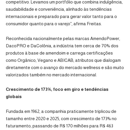
competitivo. Levamos um portfólio que combina indulgência,
saudabilidade e conveniência, alinhado às tendências
internacionais e preparado para gerar valor tanto para o
consumidor quanto para o varejo”, afirma Freitas.
Reconhecida nacionalmente pelas marcas AmendoPower,
DacoPRO e DaColônia, a indústria tem cerca de 70% dos
produtos à base de amendoim e carrega certificações
como Orgânico, Vegano e ABICAB, atributos que dialogam
diretamente com o avanço do mercado wellness e são muito
valorizados também no mercado internacional.
Crescimento de 173%, foco em giro e tendências
globais
Fundada em 1962, a companhia praticamente triplicou de
tamanho entre 2020 e 2025, com crescimento de 173% no
faturamento, passando de R$ 170 milhões para R$ 463