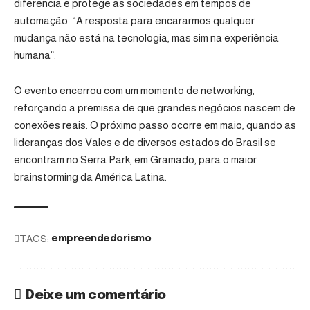
diferencia e protege as sociedades em tempos de
automação. “A resposta para encararmos qualquer
mudança não está na tecnologia, mas sim na experiência
humana”.
O evento encerrou com um momento de networking,
reforçando a premissa de que grandes negócios nascem de
conexões reais. O próximo passo ocorre em maio, quando as
lideranças dos Vales e de diversos estados do Brasil se
encontram no Serra Park, em Gramado, para o maior
brainstorming da América Latina.
TAGS:
empreendedorismo
Deixe um comentário