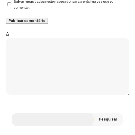
Salvar meus dados neste navegador para a próxima vez que eu
comentar.
Δ
Pesquisar