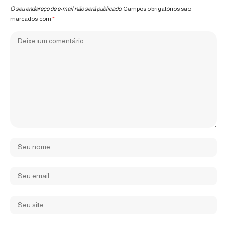
O seu endereço de e-mail não será publicado.
Campos obrigatórios são
marcados com
*