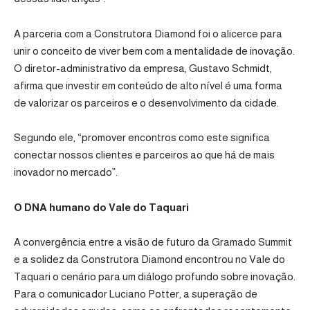
A parceria com a Construtora Diamond foi o alicerce para
unir o conceito de viver bem com a mentalidade de inovação.
O diretor-administrativo da empresa, Gustavo Schmidt,
afirma que investir em conteúdo de alto nível é uma forma
de valorizar os parceiros e o desenvolvimento da cidade.
Segundo ele, “promover encontros como este significa
conectar nossos clientes e parceiros ao que há de mais
inovador no mercado”.
O DNA humano do Vale do Taquari
A convergência entre a visão de futuro da Gramado Summit
e a solidez da Construtora Diamond encontrou no Vale do
Taquari o cenário para um diálogo profundo sobre inovação.
Para o comunicador Luciano Potter, a superação de