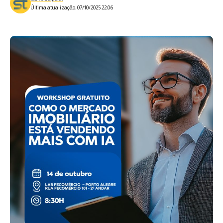
Última atualização: 07/10/2025 22:06