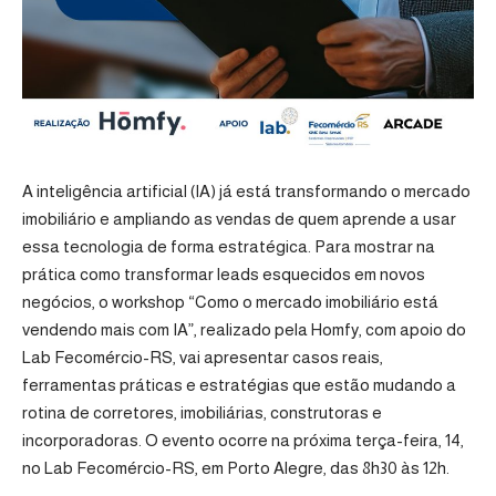
A inteligência artificial (IA) já está transformando o mercado
imobiliário e ampliando as vendas de quem aprende a usar
essa tecnologia de forma estratégica. Para mostrar na
prática como transformar leads esquecidos em novos
negócios, o workshop “Como o mercado imobiliário está
vendendo mais com IA”, realizado pela
Homfy
, com apoio do
Lab Fecomércio-RS
, vai apresentar casos reais,
ferramentas práticas e estratégias que estão mudando a
rotina de corretores, imobiliárias, construtoras e
incorporadoras. O evento ocorre na próxima terça-feira, 14,
no Lab Fecomércio-RS, em Porto Alegre, das 8h30 às 12h.