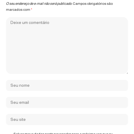
O seu endereço de e-mail não será publicado.
Campos obrigatórios são
marcados com
*