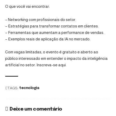
O que você vai encontrar:
– Networking com profissionais do setor.
– Estratégias para transformar contatos em clientes.
– Ferramentas que aumentam a performance de vendas.
– Exemplos reais de aplicação da IA no mercado.
Com vagas limitadas, o evento é gratuito e aberto ao
público interessado em entender o impacto da inteligência
artificial no setor.
Inscreva-se aqui
.
TAGS:
tecnologia
Deixe um comentário