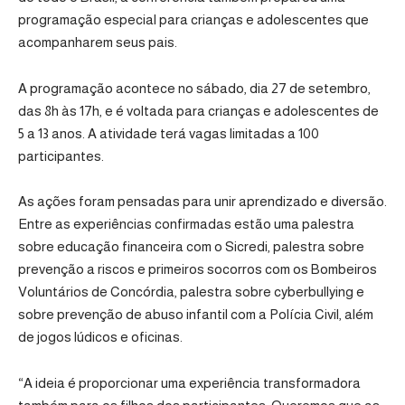
programação especial para crianças e adolescentes que
acompanharem seus pais.
A programação acontece no sábado, dia 27 de setembro,
das 8h às 17h, e é voltada para crianças e adolescentes de
5 a 13 anos. A atividade terá vagas limitadas a 100
participantes.
As ações foram pensadas para unir aprendizado e diversão.
Entre as experiências confirmadas estão uma palestra
sobre educação financeira com o Sicredi, palestra sobre
prevenção a riscos e primeiros socorros com os Bombeiros
Voluntários de Concórdia, palestra sobre cyberbullying e
sobre prevenção de abuso infantil com a Polícia Civil, além
de jogos lúdicos e oficinas.
“A ideia é proporcionar uma experiência transformadora