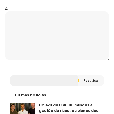
Δ
Pesquisar
últimas notícias
Do exit de US$ 100 milhões à
gestão de risco: os planos dos