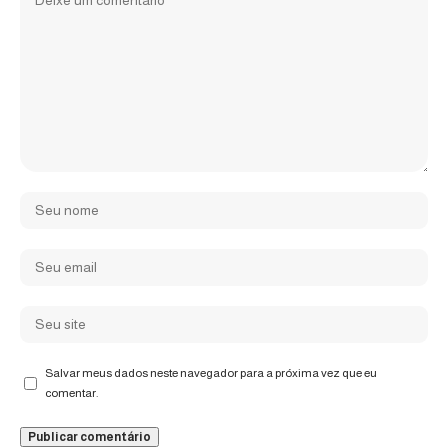
Salvar meus dados neste navegador para a próxima vez que eu
comentar.