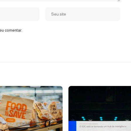
eu comentar.