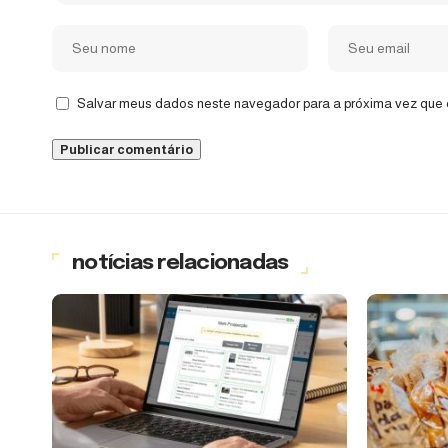
Salvar meus dados neste navegador para a próxima vez que 
notícias relacionadas