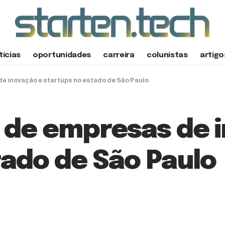
tícias
oportunidades
carreira
colunistas
artigo
 inovação e startups no estado de São Paulo
de empresas de i
tado de São Paulo