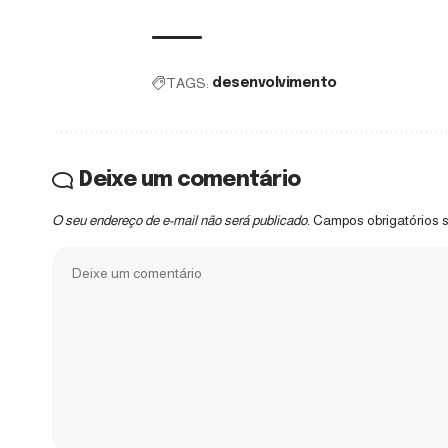
TAGS:
desenvolvimento
Deixe um comentário
O seu endereço de e-mail não será publicado.
Campos obrigatórios