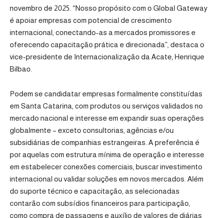
novembro de 2025. “Nosso propósito com o Global Gateway
é apoiar empresas com potencial de crescimento
internacional, conectando-as a mercados promissores e
oferecendo capacitação prática e direcionada”, destaca o
vice-presidente de Internacionalização da Acate, Henrique
Bilbao.
Podem se candidatar empresas formalmente constituídas
em Santa Catarina, com produtos ou serviços validados no
mercado nacional e interesse em expandir suas operações
globalmente – exceto consultorias, agências e/ou
subsidiárias de companhias estrangeiras. A preferência é
por aquelas com estrutura mínima de operação e interesse
em estabelecer conexões comerciais, buscar investimento
internacional ou validar soluções em novos mercados. Além
do suporte técnico e capacitação, as selecionadas
contarão com subsídios financeiros para participação,
como compra de passagens e auxílio de valores de diárias