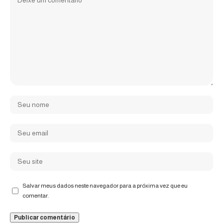
Salvar meus dados neste navegador para a próxima vez que eu
comentar.