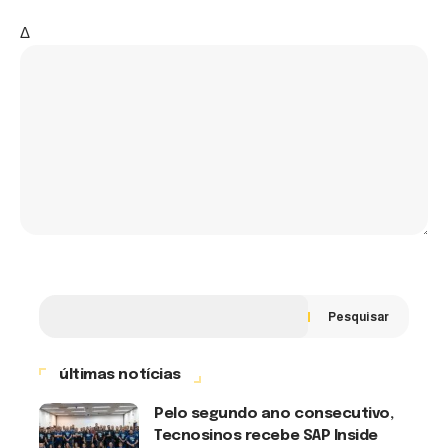
Δ
Pesquisar
últimas notícias
Pelo segundo ano consecutivo,
Tecnosinos recebe SAP Inside