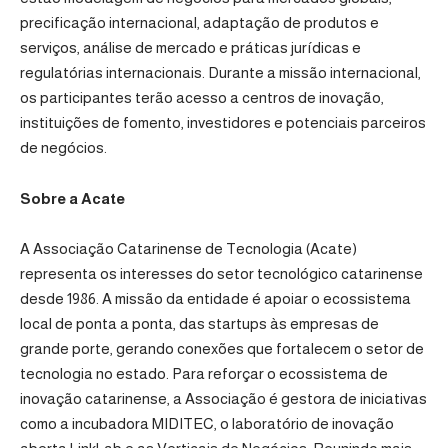
precificação internacional, adaptação de produtos e
serviços, análise de mercado e práticas jurídicas e
regulatórias internacionais. Durante a missão internacional,
os participantes terão acesso a centros de inovação,
instituições de fomento, investidores e potenciais parceiros
de negócios.
Sobre a Acate
A Associação Catarinense de Tecnologia (Acate)
representa os interesses do setor tecnológico catarinense
desde 1986. A missão da entidade é apoiar o ecossistema
local de ponta a ponta, das startups às empresas de
grande porte, gerando conexões que fortalecem o setor de
tecnologia no estado. Para reforçar o ecossistema de
inovação catarinense, a Associação é gestora de iniciativas
como a incubadora MIDITEC, o laboratório de inovação