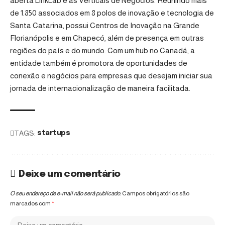
aberta LinkLab e as Verticais de Negócios. Reunindo mais
de 1.850 associados em 8 polos de inovação e tecnologia de
Santa Catarina, possui Centros de Inovação na Grande
Florianópolis e em Chapecó, além de presença em outras
regiões do país e do mundo. Com um hub no Canadá, a
entidade também é promotora de oportunidades de
conexão e negócios para empresas que desejam iniciar sua
jornada de internacionalização de maneira facilitada.
TAGS:
startups
Deixe um comentário
O seu endereço de e-mail não será publicado.
Campos obrigatórios são
marcados com
*