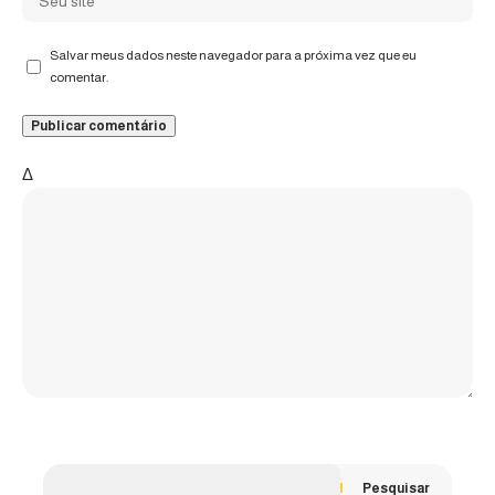
Salvar meus dados neste navegador para a próxima vez que eu
comentar.
Δ
Pesquisar