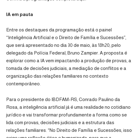
IA em pauta
Entre os destaques da programação está o painel
“Inteligência Artificial e o Direito de Família e Sucessões”,
que será apresentado no dia 30 de maio, às 18h20, pelo
delegado da Polícia Federal, Bruno Zampier. A proposta é
explorar como a IA vem impactando a produção de provas, a
tomada de decisões judiciais, a mediação de conflitos e a
organização das relações familiares no contexto
contemporâneo.
Para o presidente do IBDFAM-RS, Conrado Paulino da
Rosa, a inteligência artificial já é uma realidade no cotidiano
jurídico e vai transformar profundamente a forma como se
lida com provas, decisões judiciais e a estrutura das
relações familiares. “No Direito de Família e Sucessões, isso
exige uma reflexão ética e humanizada, para que a