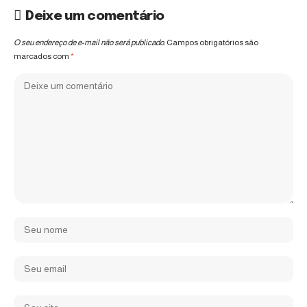
Deixe um comentário
O seu endereço de e-mail não será publicado.
Campos obrigatórios são
marcados com
*