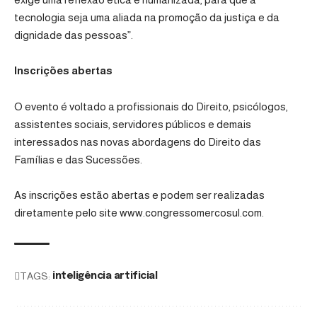
tecnologia seja uma aliada na promoção da justiça e da
dignidade das pessoas”.
Inscrições abertas
O evento é voltado a profissionais do Direito, psicólogos,
assistentes sociais, servidores públicos e demais
interessados nas novas abordagens do Direito das
Famílias e das Sucessões.
As inscrições estão abertas e podem ser realizadas
diretamente pelo site
www.congressomercosul.com
.
TAGS:
inteligência artificial