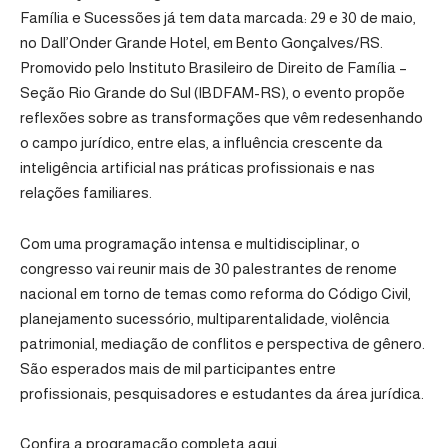
Família e Sucessões
já tem data marcada: 29 e 30 de maio,
no Dall’Onder Grande Hotel, em Bento Gonçalves/RS.
Promovido pelo
Instituto Brasileiro de Direito de Família –
Seção Rio Grande do Sul (IBDFAM-RS)
, o evento propõe
reflexões sobre as transformações que vêm redesenhando
o campo jurídico, entre elas, a influência crescente da
inteligência artificial nas práticas profissionais e nas
relações familiares.
Com uma programação intensa e multidisciplinar, o
congresso vai reunir mais de 30 palestrantes de renome
nacional em torno de temas como reforma do Código Civil,
planejamento sucessório, multiparentalidade, violência
patrimonial, mediação de conflitos e perspectiva de gênero.
São esperados mais de mil participantes entre
profissionais, pesquisadores e estudantes da área jurídica.
Confira a programação completa aqui.