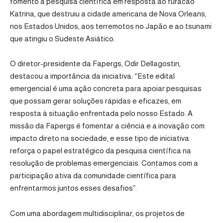
fomento à pesquisa científica em resposta ao furacão
Katrina, que destruiu a cidade americana de Nova Orleans,
nos Estados Unidos, aos terremotos no Japão e ao tsunami
que atingiu o Sudeste Asiático.
O diretor-presidente da Fapergs, Odir Dellagostin,
destacou a importância da iniciativa: “Este edital
emergencial é uma ação concreta para apoiar pesquisas
que possam gerar soluções rápidas e eficazes, em
resposta à situação enfrentada pelo nosso Estado. A
missão da Fapergs é fomentar a ciência e a inovação com
impacto direto na sociedade, e esse tipo de iniciativa
reforça o papel estratégico da pesquisa científica na
resolução de problemas emergenciais. Contamos com a
participação ativa da comunidade científica para
enfrentarmos juntos esses desafios”.
Com uma abordagem multidisciplinar, os projetos de