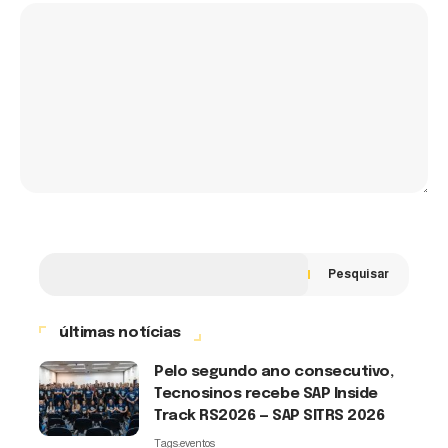
Pesquisar
últimas notícias
Pelo segundo ano consecutivo,
Tecnosinos recebe SAP Inside
Track RS2026 — SAP SITRS 2026
Tags:
eventos