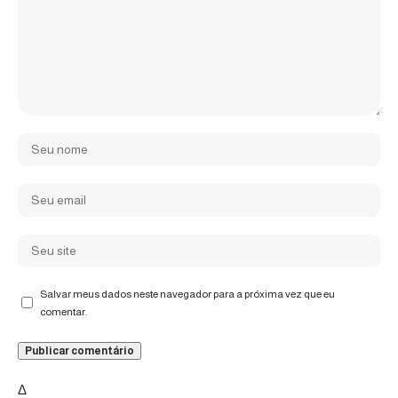
Salvar meus dados neste navegador para a próxima vez que eu
comentar.
Δ