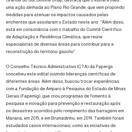
uma ação alinhada ao Plano Rio Grande, que vem propondo
medidas para atenuar os impactos causados pelas
enchentes que assolaram o Estado neste ano. “Além disso,
está em consonância com o trabalho do Comitê Científico
de Adaptação e Resiliência Climática, que reúne
especialistas de diversas áreas para contribuir para a
reconstrução do território gaúcho”.
O Conselho Técnico Administrativo (CTA) da Fapergs
concebeu este edital ouvindo lideranças científicas de
diferentes áreas. Além disso, buscou trocar experiências
com a Fundação de Amparo à Pesquisa do Estado de Minas
Gerais (Fapemig), que criou programas de fomento à
pesquisa e inovação para prevenção e restauração após
os desastres ocorridos pelo rompimento das barragens em
Mariana, em 2015, e em Brumadinho, em 2019. Também foram
estudados casos internacionais, como as iniciativas de