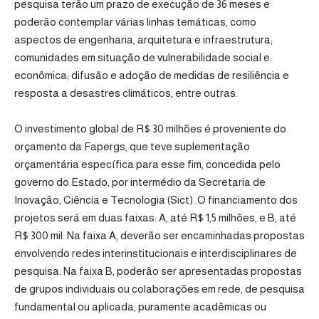
pesquisa terão um prazo de execução de 36 meses e
poderão contemplar várias linhas temáticas, como
aspectos de engenharia, arquitetura e infraestrutura;
comunidades em situação de vulnerabilidade social e
econômica; difusão e adoção de medidas de resiliência e
resposta a desastres climáticos, entre outras.
O investimento global de R$ 30 milhões é proveniente do
orçamento da Fapergs, que teve suplementação
orçamentária específica para esse fim, concedida pelo
governo do Estado, por intermédio da Secretaria de
Inovação, Ciência e Tecnologia (Sict). O financiamento dos
projetos será em duas faixas: A, até R$ 1,5 milhões, e B, até
R$ 300 mil. Na faixa A, deverão ser encaminhadas propostas
envolvendo redes interinstitucionais e interdisciplinares de
pesquisa. Na faixa B, poderão ser apresentadas propostas
de grupos individuais ou colaborações em rede, de pesquisa
fundamental ou aplicada, puramente acadêmicas ou