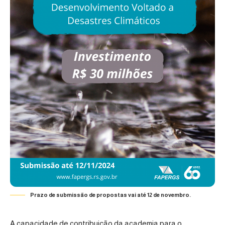
Prazo de submissão de propostas vai até 12 de novembro.
A capacidade de contribuição da academia para o