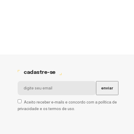
cadastre-se
Aceito receber e-mails e concordo com a política de
privacidade e os termos de uso.