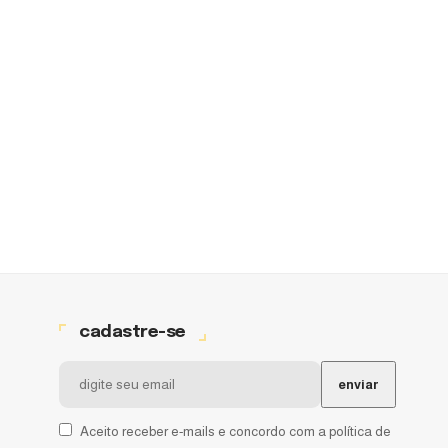
cadastre-se
Aceito receber e-mails e concordo com a política de