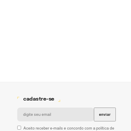
cadastre-se
Aceito receber e-mails e concordo com a política de