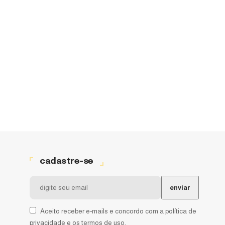
cadastre-se
Aceito receber e-mails e concordo com a política de
privacidade e os termos de uso.