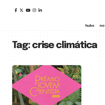
hubs
no
Tag:
crise climática