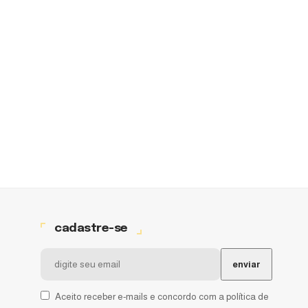
cadastre-se
Aceito receber e-mails e concordo com a política de