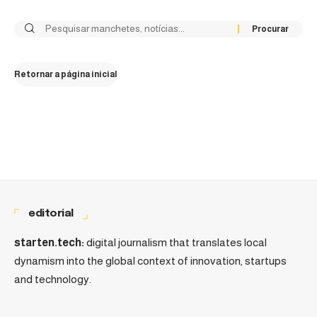
Retornar a página inicial
editorial
starten.tech:
digital journalism that translates local
dynamism into the global context of innovation, startups
and technology.