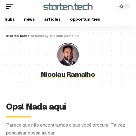
hubs
news
articles
opportunities
starten.tech
>
Articles by: Nicolau Ramalho
Nicolau Ramalho
Ops! Nada aqui
Parece que não encontramos o que você procura. Talvez
pesquisar possa ajudar.