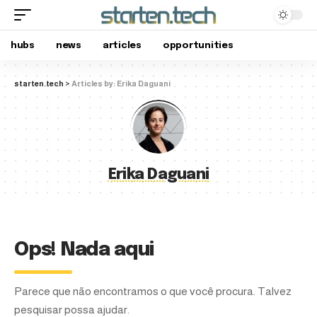
hubs
news
articles
opportunities
starten.tech
>
Articles by: Erika Daguani
Erika Daguani
Ops! Nada aqui
Parece que não encontramos o que você procura. Talvez
pesquisar possa ajudar.