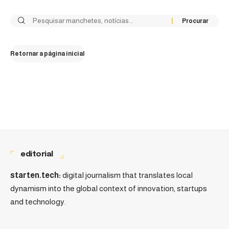
Retornar a página inicial
editorial
starten.tech:
digital journalism that translates local
dynamism into the global context of innovation, startups
and technology.