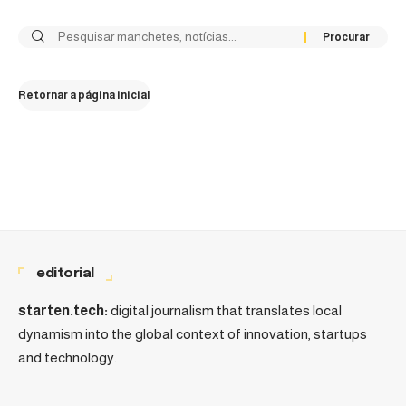
Retornar a página inicial
editorial
starten.tech:
digital journalism that translates local
dynamism into the global context of innovation, startups
and technology.