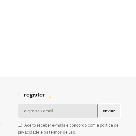
register
Aceito receber e-mails e concordo com a política de
privacidade e os termos de uso.