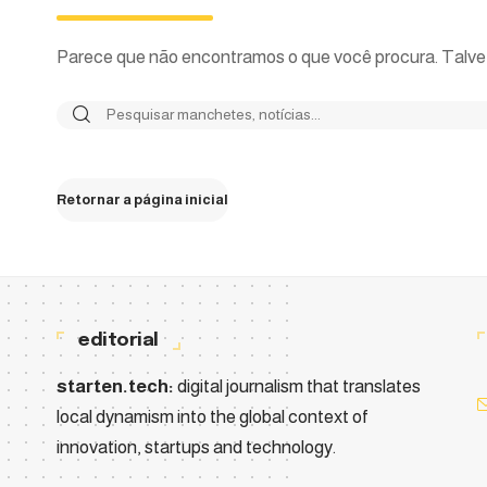
Parece que não encontramos o que você procura. Talvez
Retornar a página inicial
editorial
starten.tech:
digital journalism that translates
local dynamism into the global context of
innovation, startups and technology.